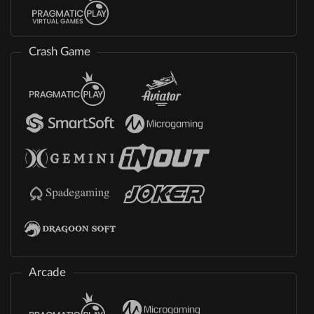
Crash Game
Arcade