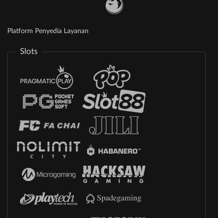
Platform Penyedia Layanan
Slots