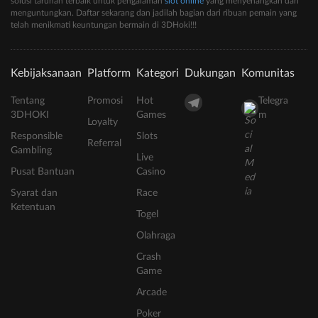
solusi taruhan terbaik untuk pengalaman
slot online
yang menyenangkan dan
menguntungkan. Daftar sekarang dan jadilah bagian dari ribuan pemain yang
telah menikmati keuntungan bermain di 3DHoki!!!
Kebijaksanaan
Platform
Kategori
Dukungan
Komunitas
Tentang
Promosi
Hot
Telegra
3DHOKI
Games
m
Loyalty
Responsible
Slots
Referral
Gambling
Live
Pusat Bantuan
Casino
Syarat dan
Race
Ketentuan
Togel
Olahraga
Crash
Game
Arcade
Poker