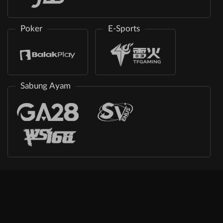
Poker
E-Sports
Sabung Ayam