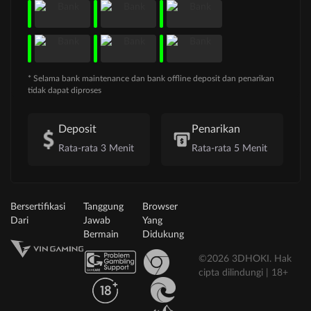
* Selama bank maintenance dan bank offline deposit dan penarikan
tidak dapat diproses
Deposit
Penarikan
Rata-rata 3 Menit
Rata-rata 5 Menit
Bersertifikasi
Tanggung
Browser
Dari
Jawab
Yang
Bermain
Didukung
©2026 3DHOKI. Hak
cipta dilindungi | 18+