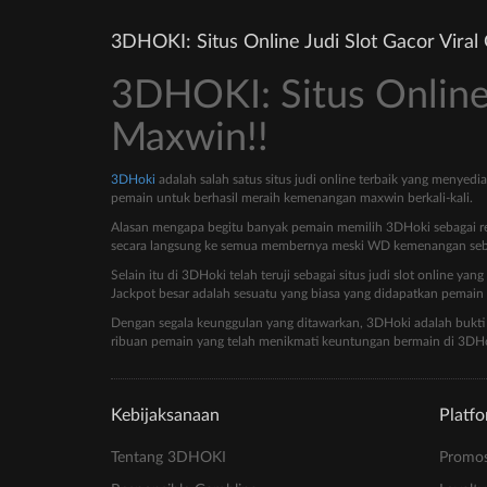
3DHOKI: Situs Online Judi Slot Gacor Vir
3DHOKI: Situs Online
Maxwin!!
3DHoki
adalah salah satus situs judi online terbaik yang menyed
pemain untuk berhasil meraih kemenangan maxwin berkali-kali.
Alasan mengapa begitu banyak pemain memilih 3DHoki sebagai re
secara langsung ke semua membernya meski WD kemenangan seb
Selain itu di 3DHoki telah teruji sebagai situs judi slot online
Jackpot besar adalah sesuatu yang biasa yang didapatkan pemain 
Dengan segala keunggulan yang ditawarkan, 3DHoki adalah bukti 
ribuan pemain yang telah menikmati keuntungan bermain di 3DHo
Kebijaksanaan
Platf
Tentang 3DHOKI
Promos