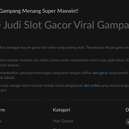
al Gampang Menang Super Maxwin!!
 Judi Slot Gacor Viral Gam
iakan berbagai macam game slot online yang sedang viral!, Tersedianya ribuan game s
kan taruhan bermain slot online, karena telah memberikan bukti nyata sejak tahu
esar apapun.
 yang memberikan peluang kemenangan yang besar dengan pilihan
slot gacor
yang komplit 
di 3dhoki.
nyata sebagai solusi taruhan terbaik untuk pengalaman
slot online
yang menyenangkan
ki!!!
orm
Kategori
D
i
Hot Games