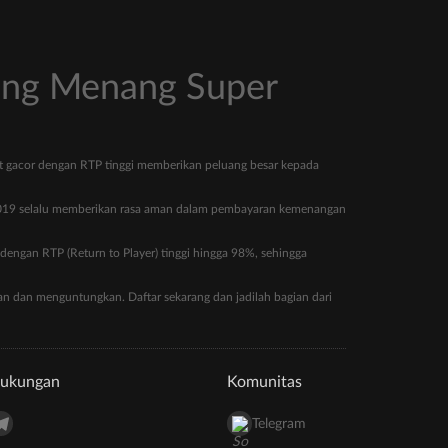
pang Menang Super
lot gacor dengan RTP tinggi memberikan peluang besar kepada
n 2019 selalu memberikan rasa aman dalam pembayaran kemenangan
dengan RTP (Return to Player) tinggi hingga 98%, sehingga
 dan menguntungkan. Daftar sekarang dan jadilah bagian dari
ukungan
Komunitas
Telegram