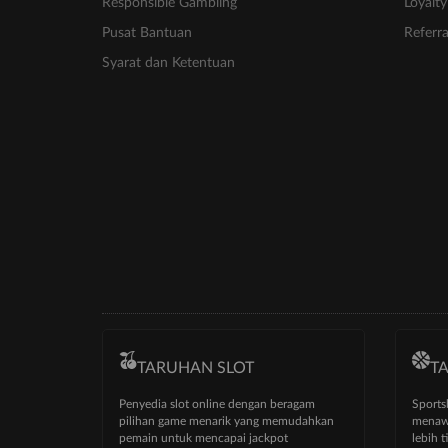
Responsible Gambling
Loyalty
Pusat Bantuan
Referra
Syarat dan Ketentuan
TARUHAN SLOT
T
Penyedia slot online dengan beragam
Sports
pilihan game menarik yang memudahkan
menawa
pemain untuk mencapai jackpot
lebih 