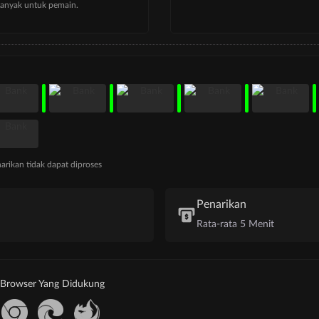
banyak untuk pemain.
arikan tidak dapat diproses
Penarikan
Rata-rata 5 Menit
Browser Yang Didukung